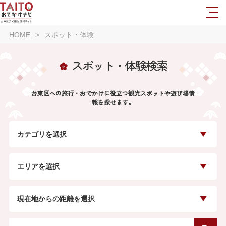
HOME
スポット・体験
スポット・体験検索
台東区への旅行・おでかけに役立つ観光スポットや遊び場情
報を探せます。
カテゴリを選択
エリアを選択
現在地からの距離を選択