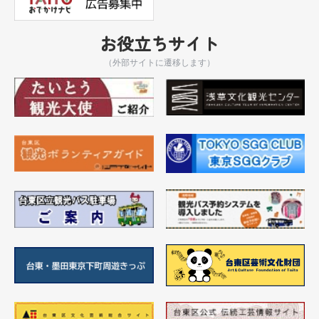
お役立ちサイト
（外部サイトに遷移します）