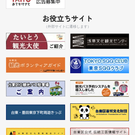
お役立ちサイト
（外部サイトに遷移します）