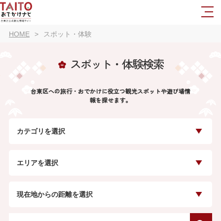
HOME
スポット・体験
スポット・体験検索
台東区への旅行・おでかけに役立つ観光スポットや遊び場情
報を探せます。
カテゴリを選択
エリアを選択
現在地からの距離を選択