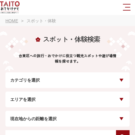
HOME
スポット・体験
スポット・体験検索
台東区への旅行・おでかけに役立つ観光スポットや遊び場情
報を探せます。
カテゴリを選択
エリアを選択
現在地からの距離を選択