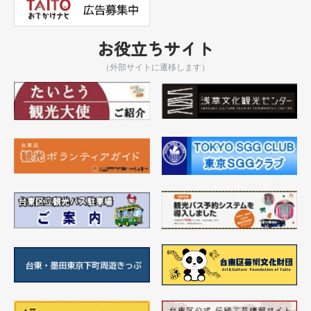
お役立ちサイト
（外部サイトに遷移します）