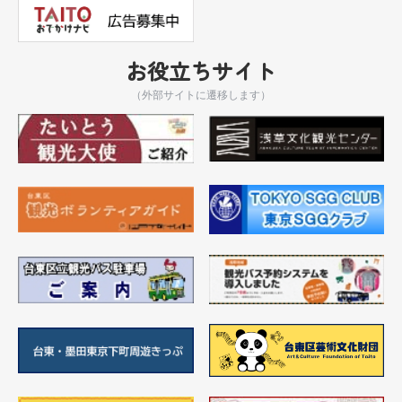
お役立ちサイト
（外部サイトに遷移します）