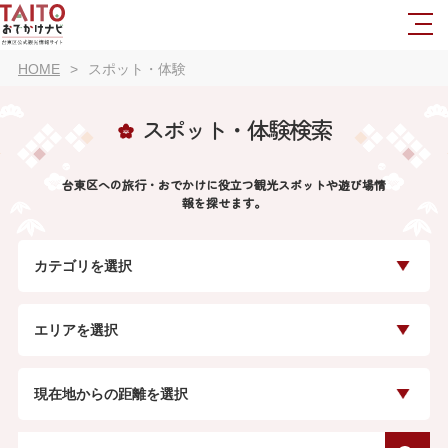
HOME
スポット・体験
スポット・体験検索
台東区への旅行・おでかけに役立つ観光スポットや遊び場情
報を探せます。
カテゴリを選択
エリアを選択
現在地からの距離を選択