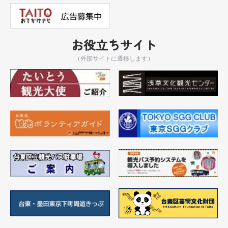
お役立ちサイト
（外部サイトに遷移します）