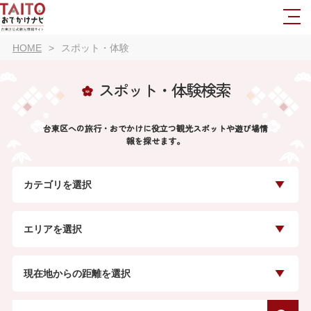
HOME
スポット・体験
スポット・体験検索
台東区への旅行・おでかけに役立つ観光スポットや遊び場情
報を探せます。
カテゴリを選択
エリアを選択
現在地からの距離を選択