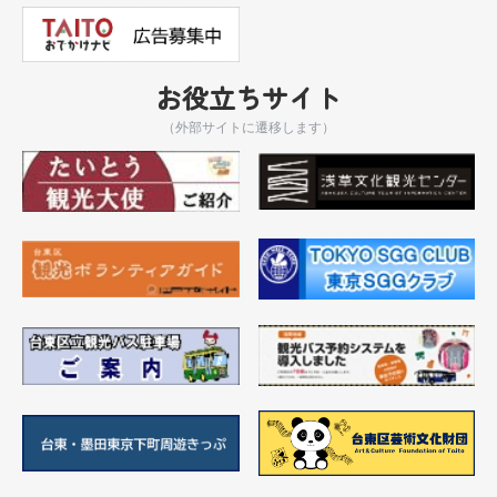
お役立ちサイト
（外部サイトに遷移します）