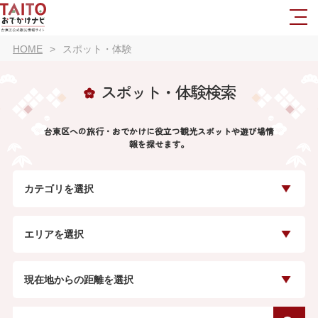
HOME
スポット・体験
スポット・体験検索
台東区への旅行・おでかけに役立つ観光スポットや遊び場情
報を探せます。
カテゴリを選択
エリアを選択
現在地からの距離を選択