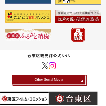
台東区観光課公式SNS
Other Social Media