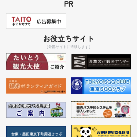
PR
お役立ちサイト
（外部サイトに遷移します）