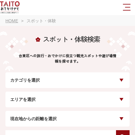
HOME
スポット・体験
スポット・体験検索
台東区への旅行・おでかけに役立つ観光スポットや遊び場情
報を探せます。
カテゴリを選択
エリアを選択
現在地からの距離を選択