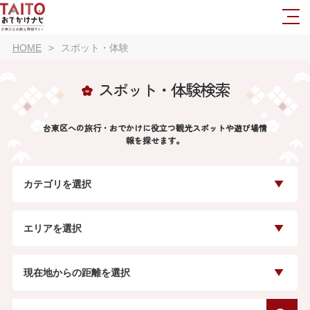
HOME
スポット・体験
スポット・体験検索
台東区への旅行・おでかけに役立つ観光スポットや遊び場情
報を探せます。
カテゴリを選択
エリアを選択
現在地からの距離を選択