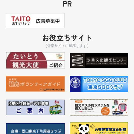
PR
お役立ちサイト
（外部サイトに遷移します）