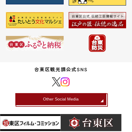
台東区観光課公式SNS
Other Social Media