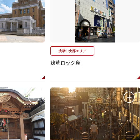
浅草中央部エリア
浅草ロック座