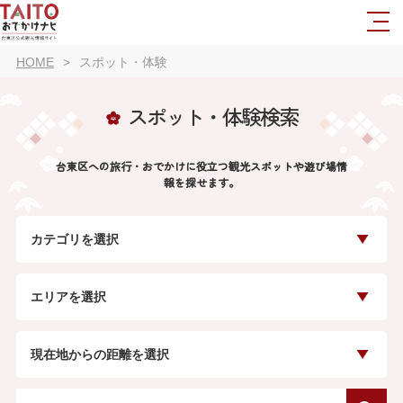
HOME
スポット・体験
スポット・体験検索
台東区への旅行・おでかけに役立つ観光スポットや遊び場情
報を探せます。
カテゴリを選択
エリアを選択
現在地からの距離を選択