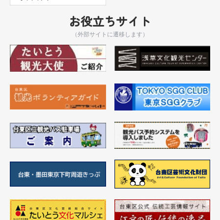
お役立ちサイト
（外部サイトに遷移します）