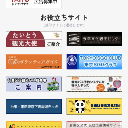
お役立ちサイト
（外部サイトに遷移します）