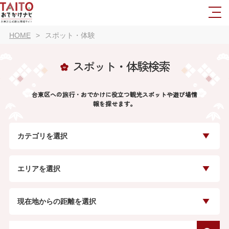
HOME
スポット・体験
スポット・体験検索
台東区への旅行・おでかけに役立つ観光スポットや遊び場情
報を探せます。
カテゴリを選択
エリアを選択
現在地からの距離を選択