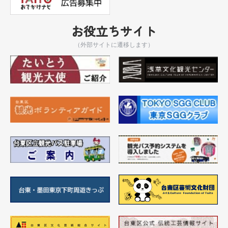
お役立ちサイト
（外部サイトに遷移します）