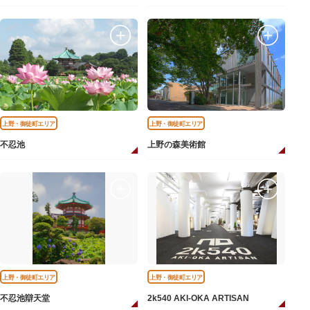
上野・御徒町エリア
上野・御徒町エリア
不忍池
上野の森美術館
上野・御徒町エリア
上野・御徒町エリア
不忍池辯天堂
2k540 AKI-OKA ARTISAN