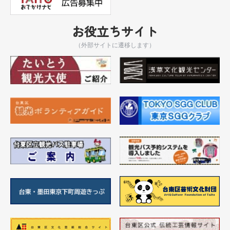
お役立ちサイト
（外部サイトに遷移します）