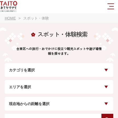
HOME
スポット・体験
スポット・体験検索
台東区への旅行・おでかけに役立つ観光スポットや遊び場情
報を探せます。
カテゴリを選択
エリアを選択
現在地からの距離を選択