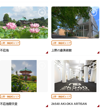
上野・御徒町エリア
上野・御徒町エリア
不忍池
上野の森美術館
上野・御徒町エリア
上野・御徒町エリア
不忍池辯天堂
2k540 AKI-OKA ARTISAN