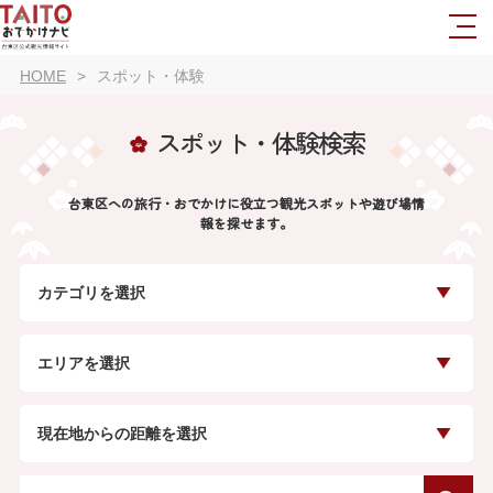
HOME
スポット・体験
スポット・体験検索
台東区への旅行・おでかけに役立つ観光スポットや遊び場情
報を探せます。
カテゴリを選択
エリアを選択
現在地からの距離を選択