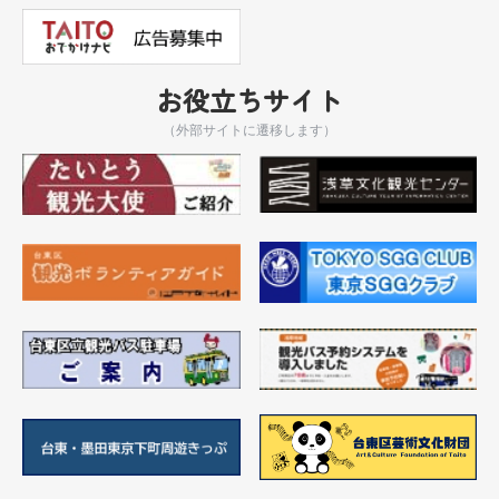
お役立ちサイト
（外部サイトに遷移します）