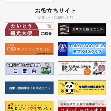
お役立ちサイト
（外部サイトに遷移します）