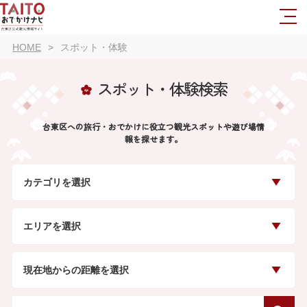
HOME
スポット・体験
スポット・体験検索
台東区への旅行・おでかけに役立つ観光スポットや遊び場情
報を探せます。
カテゴリを選択
エリアを選択
現在地からの距離を選択