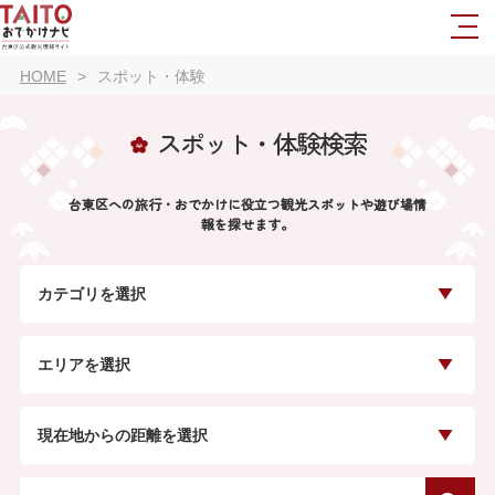
HOME
スポット・体験
スポット・体験検索
台東区への旅行・おでかけに役立つ観光スポットや遊び場情
報を探せます。
カテゴリを選択
エリアを選択
現在地からの距離を選択