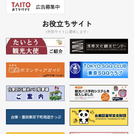
お役立ちサイト
（外部サイトに遷移します）