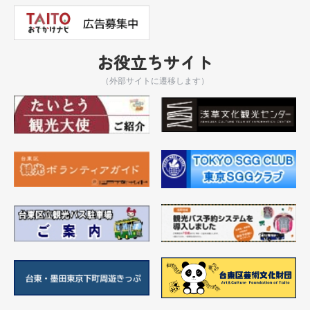
お役立ちサイト
（外部サイトに遷移します）