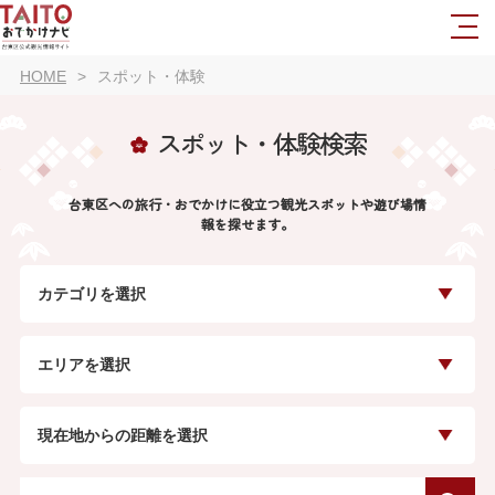
HOME
スポット・体験
スポット・体験検索
台東区への旅行・おでかけに役立つ観光スポットや遊び場情
報を探せます。
カテゴリを選択
エリアを選択
現在地からの距離を選択