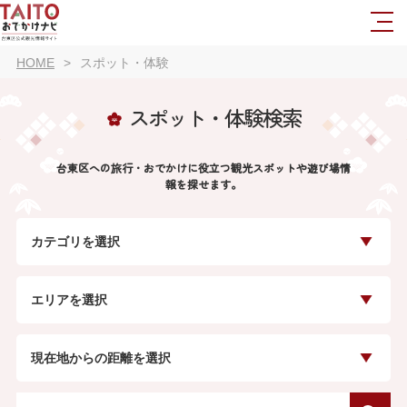
HOME
スポット・体験
スポット・体験検索
台東区への旅行・おでかけに役立つ観光スポットや遊び場情
報を探せます。
カテゴリを選択
エリアを選択
現在地からの距離を選択