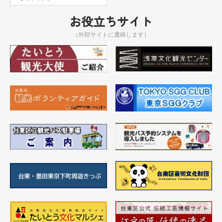
お役立ちサイト
（外部サイトに遷移します）