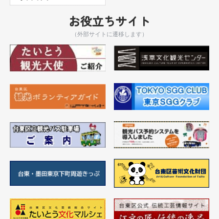
お役立ちサイト
（外部サイトに遷移します）