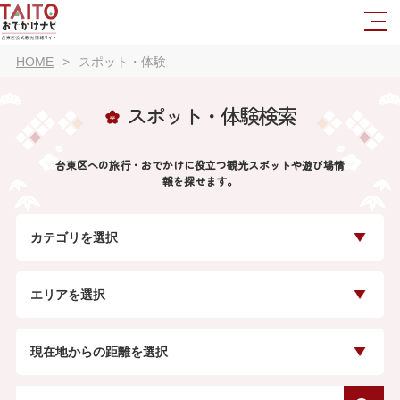
HOME
スポット・体験
スポット・体験検索
台東区への旅行・おでかけに役立つ観光スポットや遊び場情
報を探せます。
カテゴリを選択
エリアを選択
現在地からの距離を選択