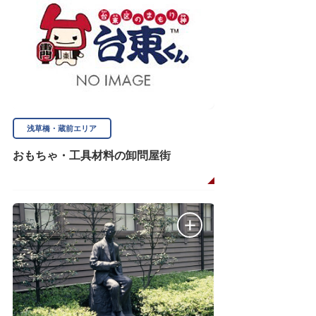
浅草橋・蔵前エリア
おもちゃ・工具材料の卸問屋街