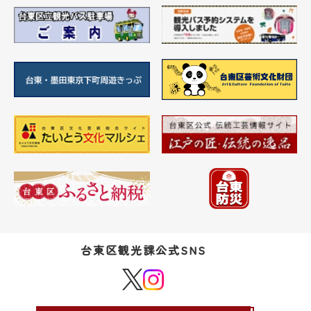
台東区観光課公式SNS