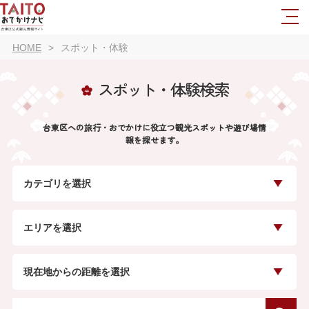
HOME
スポット・体験
スポット・体験検索
台東区への旅行・おでかけに役立つ観光スポットや遊び場情
報を探せます。
カテゴリを選択
エリアを選択
現在地からの距離を選択