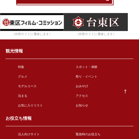
（外部サイトに遷移します）
（外部サイトに遷移します）
観光情報
特集
スポット・体験
グルメ
祭り・イベント
モデルコース
おみやげ
泊まる
アクセス
お気に入りリスト
お知らせ
お役立ち情報
法人向けサイト
緊急時のお役立ち