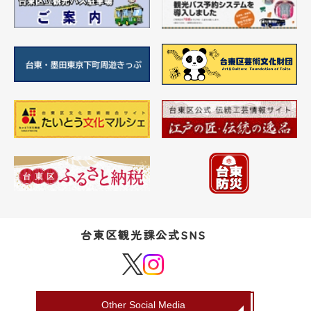
台東区観光課公式SNS
Other Social Media