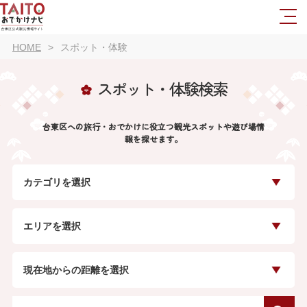
HOME
スポット・体験
スポット・体験検索
台東区への旅行・おでかけに役立つ観光スポットや遊び場情
報を探せます。
カテゴリを選択
エリアを選択
現在地からの距離を選択