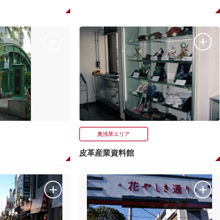
奥浅草エリア
皮革産業資料館