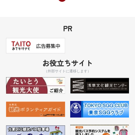
PR
お役立ちサイト
（外部サイトに遷移します）