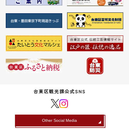
台東区観光課公式SNS
Other Social Media