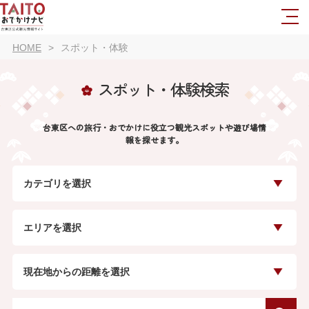
HOME
スポット・体験
スポット・体験検索
台東区への旅行・おでかけに役立つ観光スポットや遊び場情
報を探せます。
カテゴリを選択
エリアを選択
現在地からの距離を選択