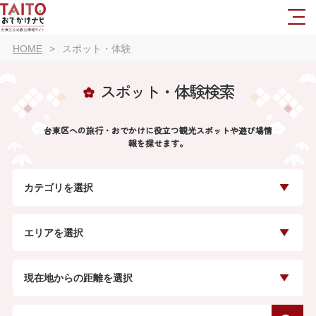
HOME
スポット・体験
スポット・体験検索
台東区への旅行・おでかけに役立つ観光スポットや遊び場情
報を探せます。
カテゴリを選択
エリアを選択
現在地からの距離を選択