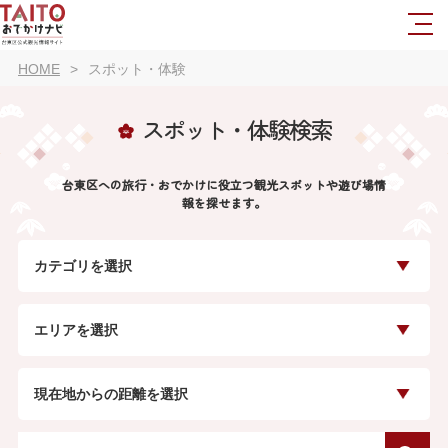
HOME
スポット・体験
スポット・体験検索
台東区への旅行・おでかけに役立つ観光スポットや遊び場情
報を探せます。
カテゴリを選択
エリアを選択
現在地からの距離を選択