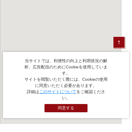
当サイトでは、利便性の向上と利用状況の解
析、広告配信のためにCookieを使用していま
す。
サイトを閲覧いただく際には、Cookieの使用
に同意いただく必要があります。
詳細は
このサイトについて
をご確認くださ
い。
同意する