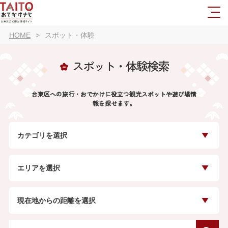
HOME
スポット・体験
スポット・体験検索
台東区への旅行・おでかけに役立つ観光スポットや遊び場情
報を探せます。
カテゴリを選択
エリアを選択
現在地からの距離を選択