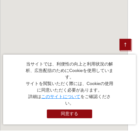
当サイトでは、利便性の向上と利用状況の解
析、広告配信のためにCookieを使用していま
す。
サイトを閲覧いただく際には、Cookieの使用
に同意いただく必要があります。
詳細は
このサイトについて
をご確認くださ
い。
同意する