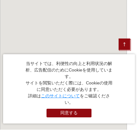
当サイトでは、利便性の向上と利用状況の解
析、広告配信のためにCookieを使用していま
す。
サイトを閲覧いただく際には、Cookieの使用
に同意いただく必要があります。
詳細は
このサイトについて
をご確認くださ
い。
同意する