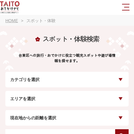
HOME
スポット・体験
スポット・体験検索
台東区への旅行・おでかけに役立つ観光スポットや遊び場情
報を探せます。
カテゴリを選択
エリアを選択
現在地からの距離を選択