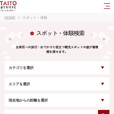
HOME
スポット・体験
スポット・体験検索
台東区への旅行・おでかけに役立つ観光スポットや遊び場情
報を探せます。
カテゴリを選択
エリアを選択
現在地からの距離を選択