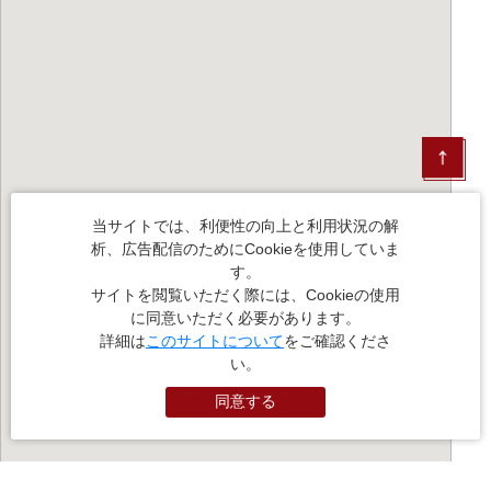
当サイトでは、利便性の向上と利用状況の解
析、広告配信のためにCookieを使用していま
す。
サイトを閲覧いただく際には、Cookieの使用
に同意いただく必要があります。
詳細は
このサイトについて
をご確認くださ
い。
同意する