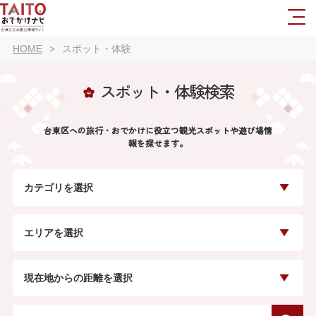
HOME
スポット・体験
スポット・体験検索
台東区への旅行・おでかけに役立つ観光スポットや遊び場情
報を探せます。
カテゴリを選択
エリアを選択
現在地からの距離を選択