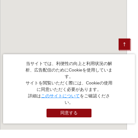
当サイトでは、利便性の向上と利用状況の解
析、広告配信のためにCookieを使用していま
す。
サイトを閲覧いただく際には、Cookieの使用
に同意いただく必要があります。
詳細は
このサイトについて
をご確認くださ
い。
同意する