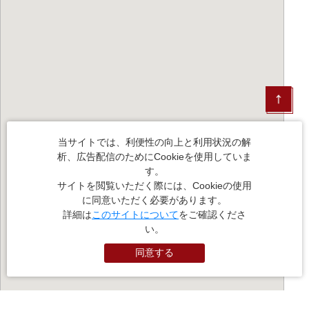
当サイトでは、利便性の向上と利用状況の解
析、広告配信のためにCookieを使用していま
す。
サイトを閲覧いただく際には、Cookieの使用
に同意いただく必要があります。
詳細は
このサイトについて
をご確認くださ
い。
同意する