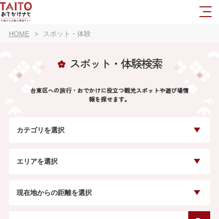
HOME
スポット・体験
スポット・体験検索
台東区への旅行・おでかけに役立つ観光スポットや遊び場情
報を探せます。
カテゴリを選択
エリアを選択
現在地からの距離を選択