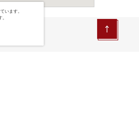
しています。
す。