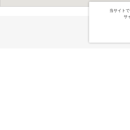
当サイトで
サ