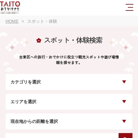
HOME
スポット・体験
スポット・体験検索
台東区への旅行・おでかけに役立つ観光スポットや遊び場情
報を探せます。
カテゴリを選択
エリアを選択
現在地からの距離を選択