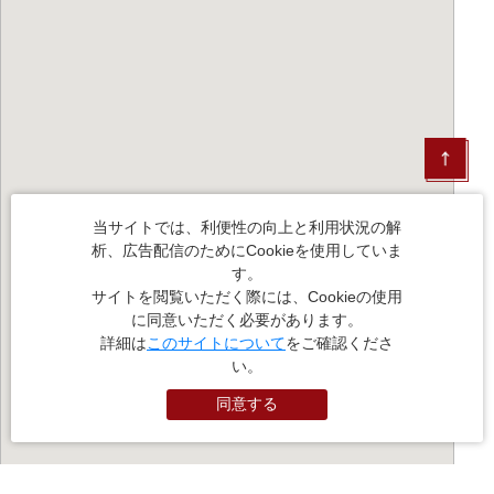
当サイトでは、利便性の向上と利用状況の解
析、広告配信のためにCookieを使用していま
す。
サイトを閲覧いただく際には、Cookieの使用
に同意いただく必要があります。
詳細は
このサイトについて
をご確認くださ
い。
同意する