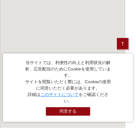
当サイトでは、利便性の向上と利用状況の解
析、広告配信のためにCookieを使用していま
す。
サイトを閲覧いただく際には、Cookieの使用
に同意いただく必要があります。
詳細は
このサイトについて
をご確認くださ
い。
同意する