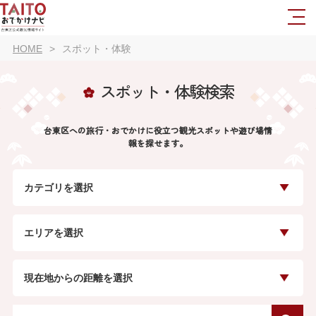
HOME
スポット・体験
スポット・体験検索
台東区への旅行・おでかけに役立つ観光スポットや遊び場情
報を探せます。
カテゴリを選択
エリアを選択
現在地からの距離を選択