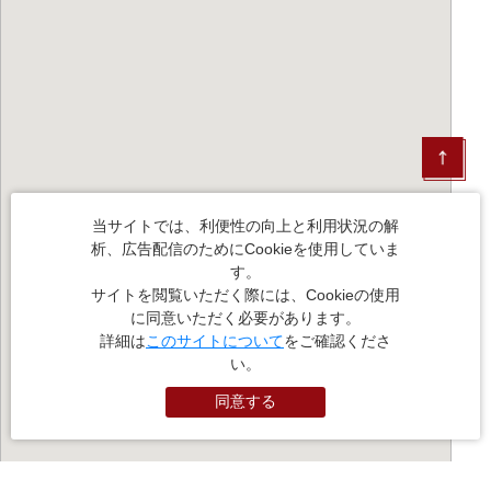
当サイトでは、利便性の向上と利用状況の解
析、広告配信のためにCookieを使用していま
す。
サイトを閲覧いただく際には、Cookieの使用
に同意いただく必要があります。
詳細は
このサイトについて
をご確認くださ
い。
同意する