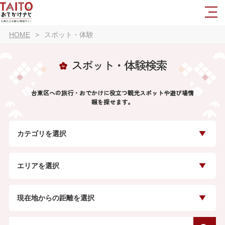
HOME
スポット・体験
スポット・体験検索
台東区への旅行・おでかけに役立つ観光スポットや遊び場情
報を探せます。
カテゴリを選択
エリアを選択
現在地からの距離を選択