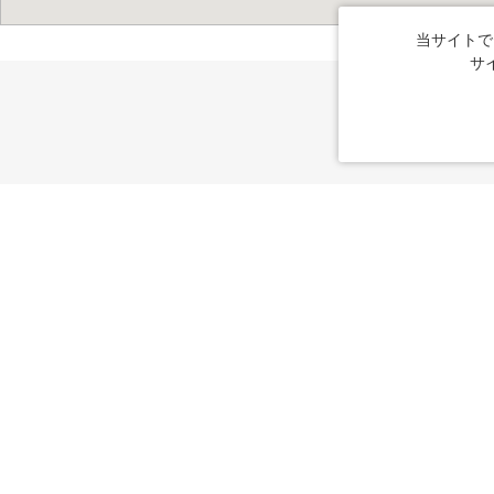
当サイトで
サ