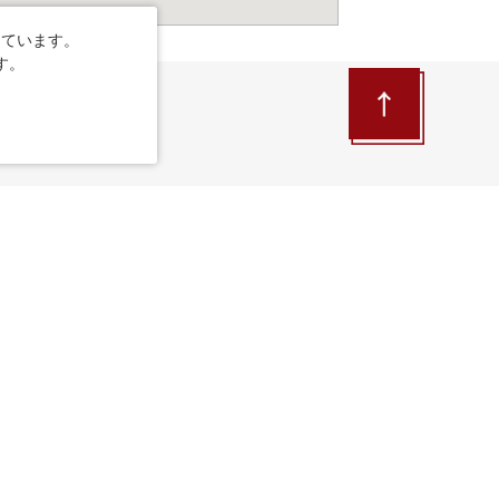
しています。
す。