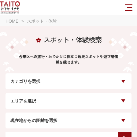
HOME
スポット・体験
スポット・体験検索
台東区への旅行・おでかけに役立つ観光スポットや遊び場情
報を探せます。
カテゴリを選択
エリアを選択
現在地からの距離を選択