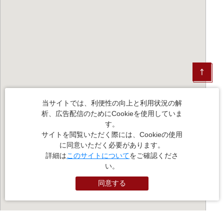
当サイトでは、利便性の向上と利用状況の解
析、広告配信のためにCookieを使用していま
す。
サイトを閲覧いただく際には、Cookieの使用
に同意いただく必要があります。
詳細は
このサイトについて
をご確認くださ
い。
同意する