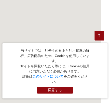
当サイトでは、利便性の向上と利用状況の解
析、広告配信のためにCookieを使用していま
す。
サイトを閲覧いただく際には、Cookieの使用
に同意いただく必要があります。
詳細は
このサイトについて
をご確認くださ
い。
同意する