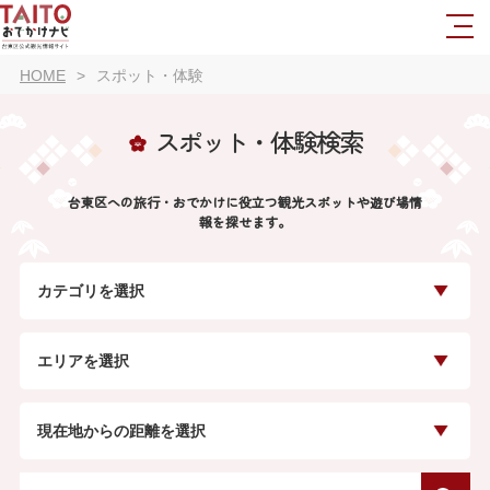
HOME
スポット・体験
スポット・体験検索
台東区への旅行・おでかけに役立つ観光スポットや遊び場情
報を探せます。
カテゴリを選択
エリアを選択
現在地からの距離を選択