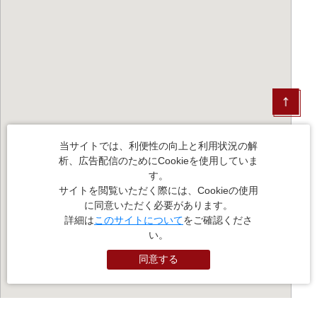
当サイトでは、利便性の向上と利用状況の解
析、広告配信のためにCookieを使用していま
す。
サイトを閲覧いただく際には、Cookieの使用
に同意いただく必要があります。
詳細は
このサイトについて
をご確認くださ
い。
同意する