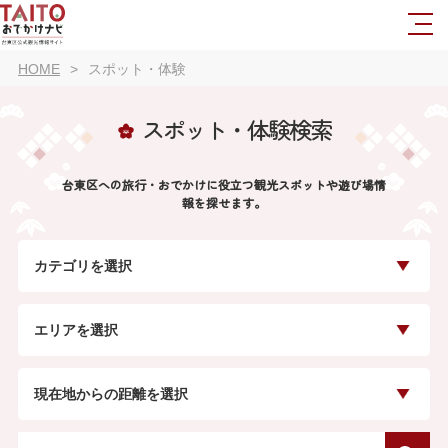
HOME
スポット・体験
スポット・体験検索
台東区への旅行・おでかけに役立つ観光スポットや遊び場情
報を探せます。
カテゴリを選択
エリアを選択
現在地からの距離を選択