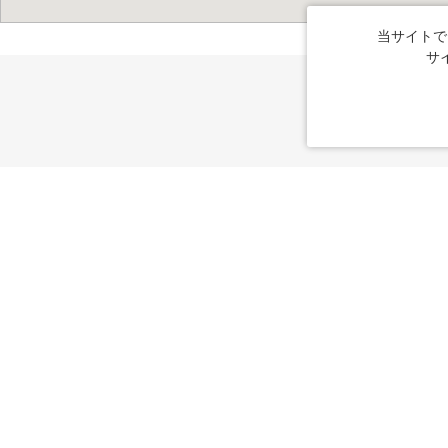
当サイトで
サ