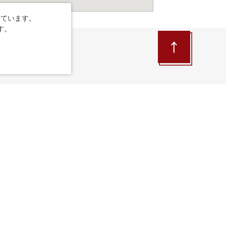
しています。
す。