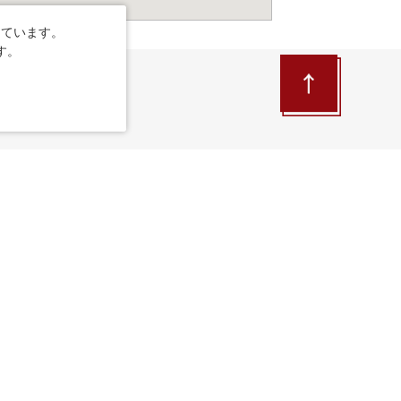
しています。
す。