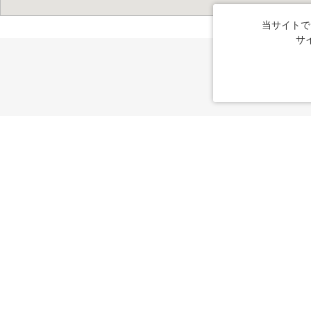
当サイトで
サ