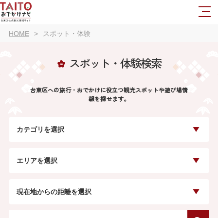
HOME
スポット・体験
スポット・体験検索
台東区への旅行・おでかけに役立つ観光スポットや遊び場情
報を探せます。
カテゴリを選択
エリアを選択
現在地からの距離を選択