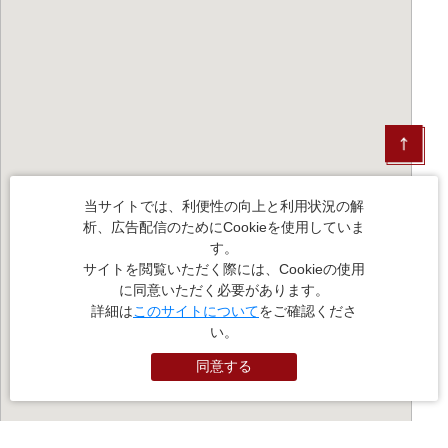
当サイトでは、利便性の向上と利用状況の解
析、広告配信のためにCookieを使用していま
す。
サイトを閲覧いただく際には、Cookieの使用
に同意いただく必要があります。
詳細は
このサイトについて
をご確認くださ
い。
同意する