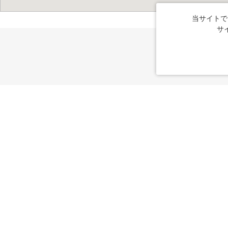
当サイトで
サ