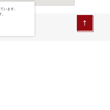
しています。
す。