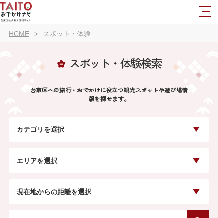
HOME
スポット・体験
スポット・体験検索
台東区への旅行・おでかけに役立つ観光スポットや遊び場情
報を探せます。
カテゴリを選択
エリアを選択
現在地からの距離を選択