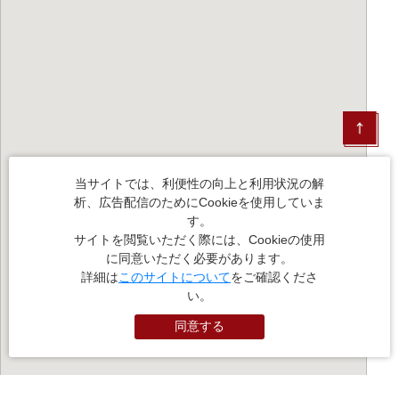
当サイトでは、利便性の向上と利用状況の解
析、広告配信のためにCookieを使用していま
す。
サイトを閲覧いただく際には、Cookieの使用
に同意いただく必要があります。
詳細は
このサイトについて
をご確認くださ
い。
同意する