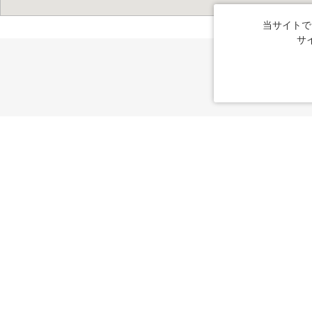
当サイトで
サ