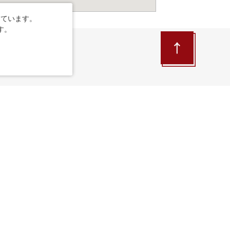
しています。
す。