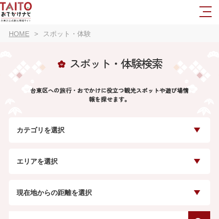
HOME
スポット・体験
スポット・体験検索
台東区への旅行・おでかけに役立つ観光スポットや遊び場情
報を探せます。
カテゴリを選択
エリアを選択
現在地からの距離を選択