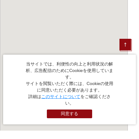
当サイトでは、利便性の向上と利用状況の解
析、広告配信のためにCookieを使用していま
す。
サイトを閲覧いただく際には、Cookieの使用
に同意いただく必要があります。
詳細は
このサイトについて
をご確認くださ
い。
同意する