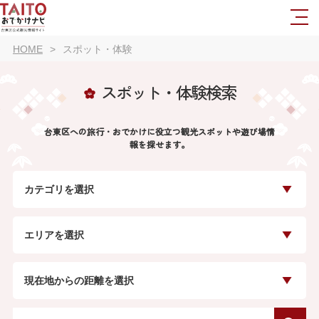
HOME
スポット・体験
スポット・体験検索
台東区への旅行・おでかけに役立つ観光スポットや遊び場情
報を探せます。
カテゴリを選択
エリアを選択
現在地からの距離を選択