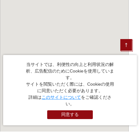
当サイトでは、利便性の向上と利用状況の解
析、広告配信のためにCookieを使用していま
す。
サイトを閲覧いただく際には、Cookieの使用
に同意いただく必要があります。
詳細は
このサイトについて
をご確認くださ
い。
同意する