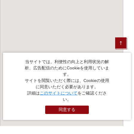
当サイトでは、利便性の向上と利用状況の解
析、広告配信のためにCookieを使用していま
す。
サイトを閲覧いただく際には、Cookieの使用
に同意いただく必要があります。
詳細は
このサイトについて
をご確認くださ
い。
同意する