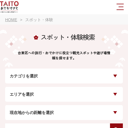
HOME
スポット・体験
スポット・体験検索
台東区への旅行・おでかけに役立つ観光スポットや遊び場情
報を探せます。
カテゴリを選択
エリアを選択
現在地からの距離を選択