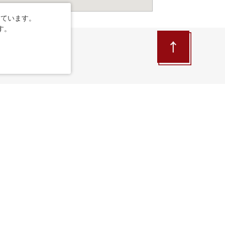
しています。
す。