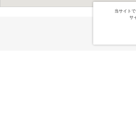
当サイトで
サ