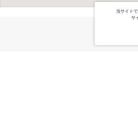
当サイトで
サ