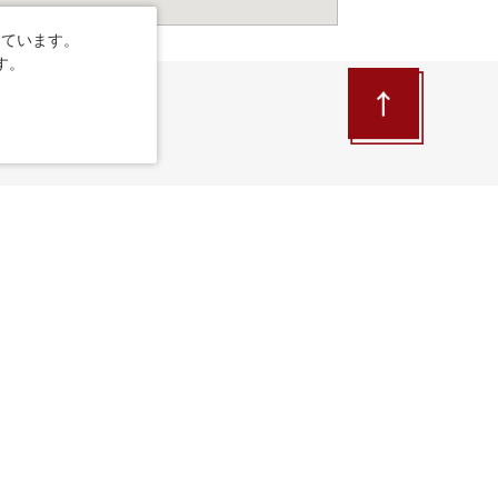
しています。
す。